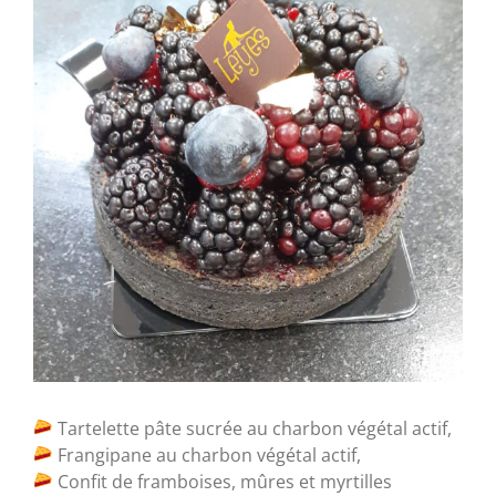
Tartelette pâte sucrée au charbon végétal actif,
Frangipane au charbon végétal actif,
Confit de framboises, mûres et myrtilles