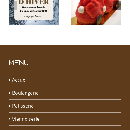
MENU
Accueil
Boulangerie
Pâtisserie
Viennoiserie