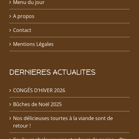
Menu du jour
A propos
Contact
Mentions Légales
DERNIERES ACTUALITES
CONGÉS D’HIVER 2026
Bûches de Noël 2025
Nos délicieuses tourtes à la viande sont de
retour !