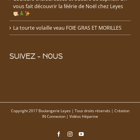
vous fait découvrir la féérie de Noël chez Leyes
La tourte volaille veau FOIE GRAS ET MORILLES
SUIVEZ – NOUS
Copyright 2017 Boulangerie Leyes | Tous droits réservés | Création
IN Connexion
| Vidéos
Héparine
Facebook
Instagram
YouTube