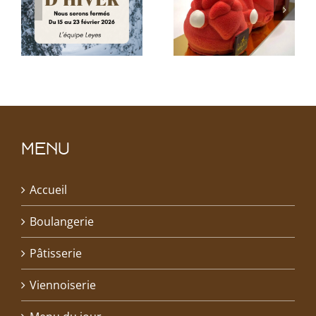
MENU
Accueil
Boulangerie
Pâtisserie
Viennoiserie