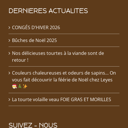
DERNIERES ACTUALITES
CONGÉS D’HIVER 2026
Bûches de Noël 2025
Nos délicieuses tourtes à la viande sont de
retour !
Couleurs chaleureuses et odeurs de sapins… On
vous fait découvrir la féérie de Noël chez Leyes
La tourte volaille veau FOIE GRAS ET MORILLES
SUIVEZ – NOUS