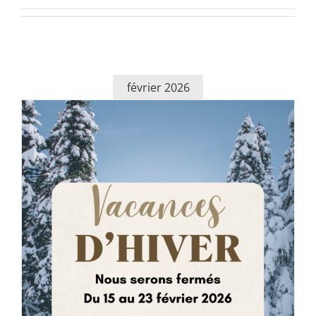
février 2026