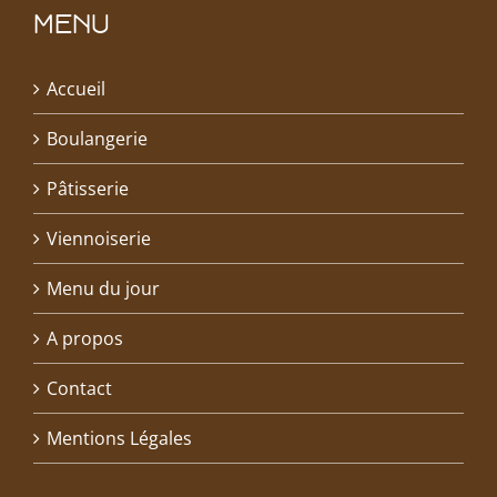
MENU
Accueil
Boulangerie
Pâtisserie
Viennoiserie
Menu du jour
A propos
Contact
Mentions Légales