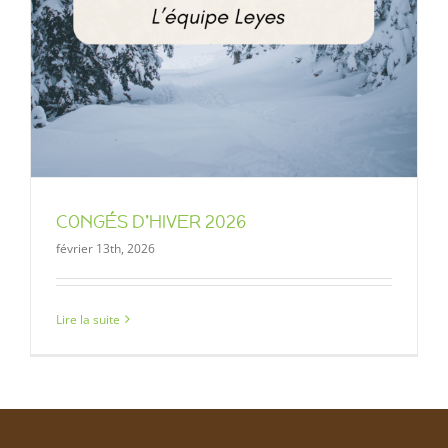
CONGÉS D’HIVER 2026
février 13th, 2026
Lire la suite